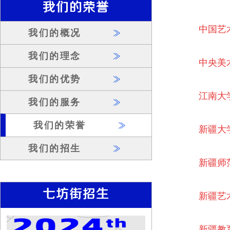
我们的荣誉
中国艺
我们的概况
我们的理念
中央美
我们的优势
江南大
我们的服务
我们的荣誉
新疆大
我们的招生
新疆师
七坊街招生
新疆艺
新疆教