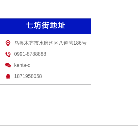
七坊街地址
乌鲁木齐市水磨沟区八道湾186号
0991-8788888
kenta-c
1871958058