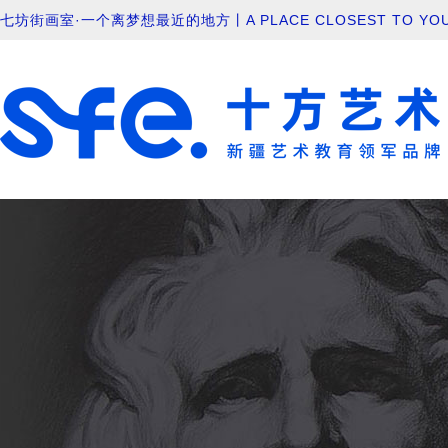
七坊街画室·一个离梦想最近的地方丨A PLACE CLOSEST TO YOU