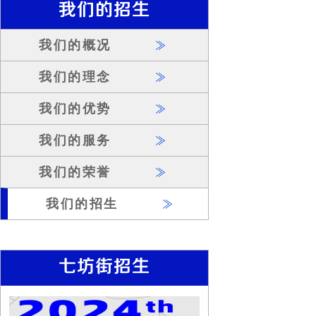
我们的招生
我们的概况
我们的理念
我们的优势
我们的服务
我们的荣誉
我们的招生
七坊街招生