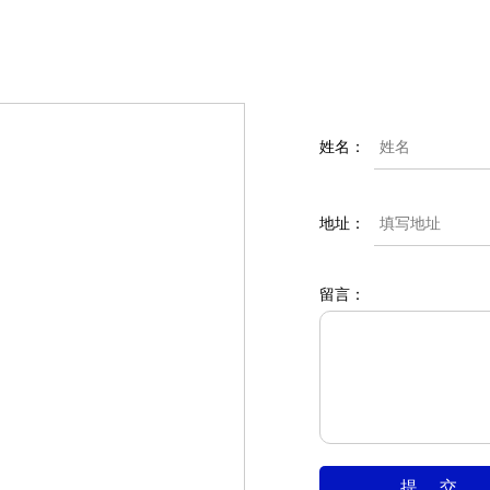
姓名：
地址：
留言：