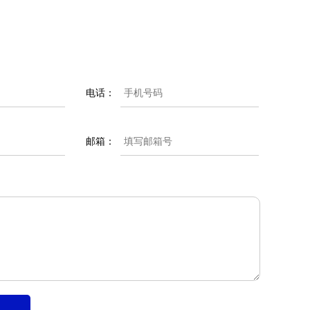
电话：
邮箱：