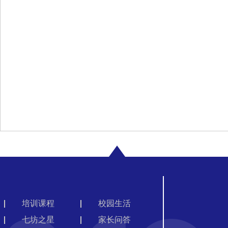
培训课程
校园生活
七坊之星
家长问答