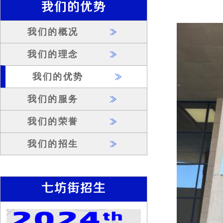
我们的优势
我们的概况
我们的理念
我们的优势
我们的服务
我们的荣誉
我们的招生
七坊街招生